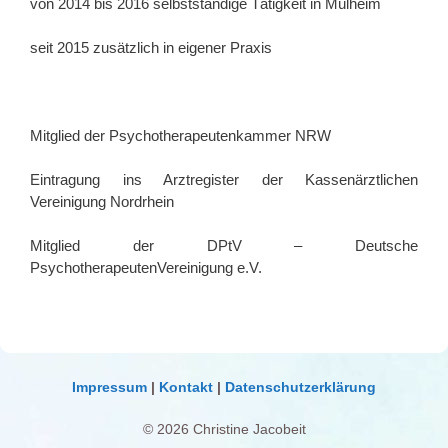
von 2014 bis 2016 selbstständige Tätigkeit in Mülheim
seit 2015 zusätzlich in eigener Praxis
Mitglied der Psychotherapeutenkammer NRW
Eintragung ins Arztregister der Kassenärztlichen
Vereinigung Nordrhein
Mitglied der DPtV – Deutsche
PsychotherapeutenVereinigung e.V.
Impressum
|
Kontakt
|
Datenschutzerklärung
© 2026 Christine Jacobeit