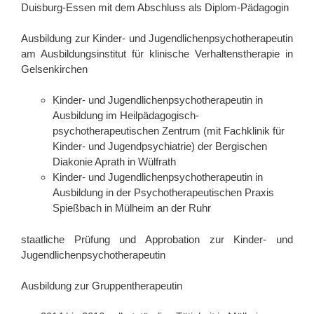
Duisburg-Essen mit dem Abschluss als Diplom-Pädagogin
Ausbildung zur Kinder- und Jugendlichenpsychotherapeutin
am Ausbildungsinstitut für klinische Verhaltenstherapie in
Gelsenkirchen
Kinder- und Jugendlichenpsychotherapeutin in
Ausbildung im Heilpädagogisch-
psychotherapeutischen Zentrum (mit Fachklinik für
Kinder- und Jugendpsychiatrie) der Bergischen
Diakonie Aprath in Wülfrath
Kinder- und Jugendlichenpsychotherapeutin in
Ausbildung in der Psychotherapeutischen Praxis
Spießbach in Mülheim an der Ruhr
staatliche Prüfung und Approbation zur Kinder- und
Jugendlichenpsychotherapeutin
Ausbildung zur Gruppentherapeutin