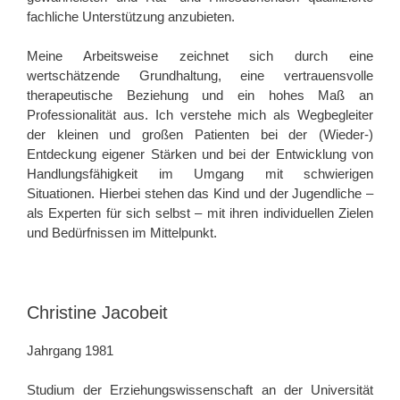
fachliche Unterstützung anzubieten.
Meine Arbeitsweise zeichnet sich durch eine
wertschätzende Grundhaltung, eine vertrauensvolle
therapeutische Beziehung und ein hohes Maß an
Professionalität aus. Ich verstehe mich als Wegbegleiter
der kleinen und großen Patienten bei der (Wieder-)
Entdeckung eigener Stärken und bei der Entwicklung von
Handlungsfähigkeit im Umgang mit schwierigen
Situationen. Hierbei stehen das Kind und der Jugendliche –
als Experten für sich selbst – mit ihren individuellen Zielen
und Bedürfnissen im Mittelpunkt.
Christine Jacobeit
Jahrgang 1981
Studium der Erziehungswissenschaft an der Universität